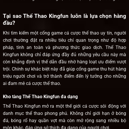
Tại sao Thể Thao Kingfun luôn là lựa chọn hàng
đầu?
Khi tìm kiếm một cổng game cá cược thể thao uy tín, người
chơi thường đặt ra nhiều tiêu chí quan trọng như độ hợp
pháp, tính an toàn và phương thức giao dịch. Thể Thao
Kingfun không chỉ đáp ứng đầy đủ những yêu cầu này mà
còn khẳng định vị thế dẫn đầu nhờ hàng loạt ưu điểm vượt
trội. Chính sự khác biệt này đã giúp cổng game thu hút hàng
triệu người chơi và trở thành điểm đến lý tưởng cho những
ai đam mê cá cược thể thao.
Kho tàng Thể Thao Kingfun đa dạng
Thể Thao Kingfun mở ra một thế giới cá cược sôi động với
danh mục thể thao phong phú. Không chỉ giới hạn ở bóng
đá, bóng rổ hay quần vợt mà còn mở rộng sang nhiều bộ
môn khác, đáp ứng sở thích đa dạng của người chơi.