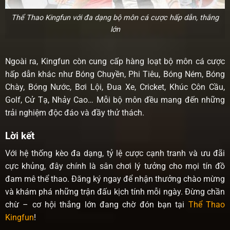
Thể Thao Kingfun với đa dạng bộ môn cá cược hấp dẫn, thắng
lớn
Ngoài ra, Kingfun còn cung cấp hàng loạt bộ môn cá cược
hấp dẫn khác như Bóng Chuyền, Phi Tiêu, Bóng Ném, Bóng
Chày, Bóng Nước, Bơi Lội, Đua Xe, Cricket, Khúc Côn Cầu,
Golf, Cử Tạ, Nhảy Cao… Mỗi bộ môn đều mang đến những
trải nghiệm độc đáo và đầy thử thách.
Lời kết
Với hệ thống kèo đa dạng, tỷ lệ cược cạnh tranh và ưu đãi
cực khủng, đây chính là sân chơi lý tưởng cho mọi tín đồ
đam mê thể thao. Đăng ký ngay để nhận thưởng chào mừng
và khám phá những trận đấu kịch tính mỗi ngày. Đừng chần
chừ – cơ hội thắng lớn đang chờ đón bạn tại
Thể Thao
Kingfun
!