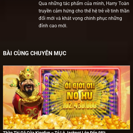
Qua những tác phẩm của mình, Harry Toàn
truyền cảm hứng cho thế hệ trẻ về tinh thần
đổi mới và khát vọng chinh phục những
đỉnh cao mới.
BÀI CÙNG CHUYÊN MỤC
Thần Tài Gõ Cửa Kingfun – Tỷ Lệ Jackpot Lên Đến 98%