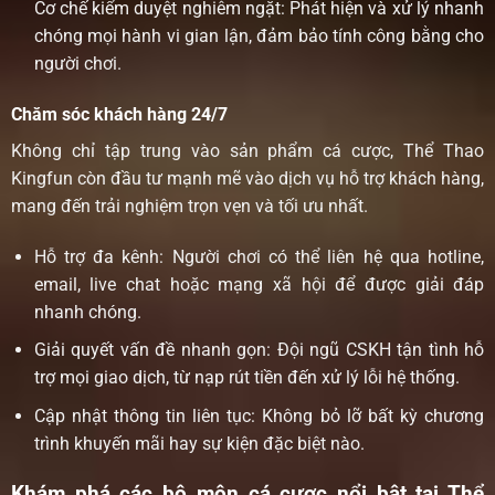
Cơ chế kiểm duyệt nghiêm ngặt: Phát hiện và xử lý nhanh
chóng mọi hành vi gian lận, đảm bảo tính công bằng cho
người chơi.
Chăm sóc khách hàng 24/7
Không chỉ tập trung vào sản phẩm cá cược, Thể Thao
Kingfun còn đầu tư mạnh mẽ vào dịch vụ hỗ trợ khách hàng,
mang đến trải nghiệm trọn vẹn và tối ưu nhất.
Hỗ trợ đa kênh: Người chơi có thể liên hệ qua hotline,
email, live chat hoặc mạng xã hội để được giải đáp
nhanh chóng.
Giải quyết vấn đề nhanh gọn: Đội ngũ CSKH tận tình hỗ
trợ mọi giao dịch, từ nạp rút tiền đến xử lý lỗi hệ thống.
Cập nhật thông tin liên tục: Không bỏ lỡ bất kỳ chương
trình khuyến mãi hay sự kiện đặc biệt nào.
Khám phá các bộ môn cá cược nổi bật tại Thể