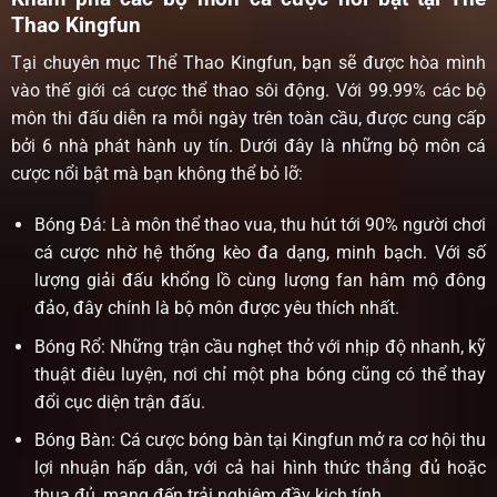
Thao Kingfun
Tại chuyên mục Thể Thao Kingfun, bạn sẽ được hòa mình
vào thế giới cá cược thể thao sôi động. Với 99.99% các bộ
môn thi đấu diễn ra mỗi ngày trên toàn cầu, được cung cấp
bởi 6 nhà phát hành uy tín. Dưới đây là những bộ môn cá
cược nổi bật mà bạn không thể bỏ lỡ:
Bóng Đá: Là môn thể thao vua, thu hút tới 90% người chơi
cá cược nhờ hệ thống kèo đa dạng, minh bạch. Với số
lượng giải đấu khổng lồ cùng lượng fan hâm mộ đông
đảo, đây chính là bộ môn được yêu thích nhất.
Bóng Rổ: Những trận cầu nghẹt thở với nhịp độ nhanh, kỹ
thuật điêu luyện, nơi chỉ một pha bóng cũng có thể thay
đổi cục diện trận đấu.
Bóng Bàn: Cá cược bóng bàn tại Kingfun mở ra cơ hội thu
lợi nhuận hấp dẫn, với cả hai hình thức thắng đủ hoặc
thua đủ, mang đến trải nghiệm đầy kịch tính.