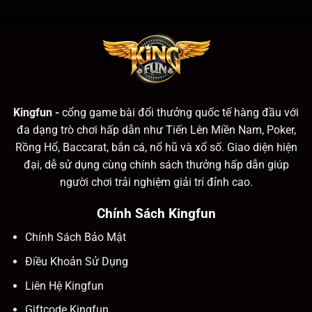
Kingfun
-
cổng game bài đổi thưởng quốc tế hàng đầu với
đa dạng trò chơi hấp dẫn như Tiến Lên Miền Nam, Poker,
Rồng Hổ, Baccarat, bắn cá, nổ hũ và xổ số. Giao diện hiện
đại, dễ sử dụng cùng chính sách thưởng hấp dẫn giúp
người chơi trải nghiệm giải trí đỉnh cao.
Chính Sách Kingfun
Chính Sách Bảo Mật
Điều Khoản Sử Dụng
Liên Hệ Kingfun
Giftcode Kingfun