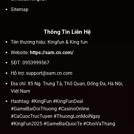
Sitemap
Thông Tin Liên Hệ
Tên thương hiệu: Kingfun & King fun
Website:
https://sam.cn.com/
SĐT: 0953999567
Hỗ trợ:
support@sam.cn.com
Địa chỉ: 85 Ng. Trung Tả, Thổ Quan, Đống Đa, Hà Nội,
Việt Nam
Hashtag: #KingFun #KingFunDeal
#GameBaiDoiThuong #CasinoOnline
#CaCuocTrucTuyen #ThuongLonMoiNgay
#KingFun2025 #GameBaiQuocTe #ChoiVaThang