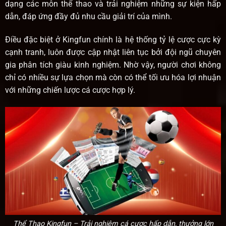
dạng các môn thể thao và trải nghiệm những sự kiện hấp
dẫn, đáp ứng đầy đủ nhu cầu giải trí của mình.
Điều đặc biệt ở Kingfun chính là hệ thống tỷ lệ cược cực kỳ
cạnh tranh, luôn được cập nhật liên tục bởi đội ngũ chuyên
gia phân tích giàu kinh nghiệm. Nhờ vậy, người chơi không
chỉ có nhiều sự lựa chọn mà còn có thể tối ưu hóa lợi nhuận
với những chiến lược cá cược hợp lý.
Thể Thao Kingfun – Trải nghiệm cá cược hấp dẫn, thưởng lớn