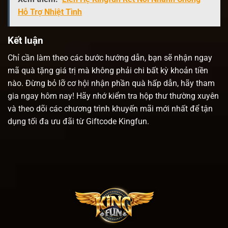
Hỗ Trợ Nhiệt Tình
Kết luận
Chỉ cần làm theo các bước hướng dẫn, bạn sẽ nhận ngay
mã quà tặng giá trị mà không phải chi bất kỳ khoản tiền
nào. Đừng bỏ lỡ cơ hội nhận phần quà hấp dẫn, hãy tham
gia ngay hôm nay! Hãy nhớ kiểm tra hộp thư thường xuyên
và theo dõi các chương trình khuyến mãi mới nhất để tận
dụng tối đa ưu đãi từ
Giftcode Kingfun
.