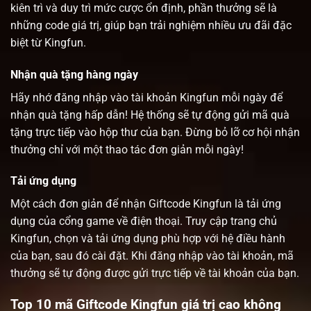
kiên trì và duy trì mức cược ổn định, phần thưởng sẽ là
những code giá trị, giúp bạn trải nghiệm nhiều ưu đãi đặc
biệt từ Kingfun.
Nhận quà tặng hàng ngày
Hãy nhớ đăng nhập vào tài khoản Kingfun mỗi ngày để
nhận quà tặng hấp dẫn! Hệ thống sẽ tự động gửi mã quà
tặng trực tiếp vào hộp thư của bạn. Đừng bỏ lỡ cơ hội nhận
thưởng chỉ với một thao tác đơn giản mỗi ngày!
Tải ứng dụng
Một cách đơn giản để nhận Giftcode Kingfun là tải ứng
dụng của cổng game về điện thoại. Truy cập trang chủ
Kingfun, chọn và tải ứng dụng phù hợp với hệ điều hành
của bạn, sau đó cài đặt. Khi đăng nhập vào tài khoản, mã
thưởng sẽ tự động được gửi trực tiếp về tài khoản của bạn.
Top 10 mã Giftcode Kingfun giá trị cao không