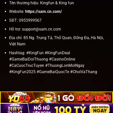
Tên thương hiệu: Kingfun & King fun
Website:
https://sam.cn.com/
SĐT: 0953999567
Hỗ trợ:
support@sam.cn.com
Địa chỉ: 85 Ng. Trung Tả, Thổ Quan, Đống Đa, Hà Nội,
Việt Nam
Hashtag: #KingFun #KingFunDeal
#GameBaiDoiThuong #CasinoOnline
#CaCuocTrucTuyen #ThuongLonMoiNgay
#KingFun2025 #GameBaiQuocTe #ChoiVaThang
Copyright 2026 ©
Kingfun