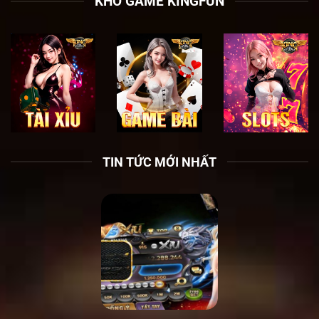
KHO GAME KINGFUN
anh em những giây phút giải trí cực đỉnh.
Cổng game bài đổi thưởng có chiều dày với nhiều ấn
tượng
Kingfun chính thức ra mắt vào năm 2018 do Công ty TNHH
Kingfun Entertainment phát triển và vận hành. Trụ sở chính
cổng game được đặt tại Philippines, dưới sự giám sát và
cấp phép hoạt động của đơn vị uy tín
PAGCOR
(Philippine
Amusement and Gaming Corporation). Từ khi được thành
TIN TỨC MỚI NHẤT
lập,
nhà cái
Kingfun đã nhanh chóng phát triển mạnh mẽ
với lượng người dùng tăng trưởng mạnh mỗi năm. Đến
cuối năm 2024, nền tảng này đã thu hút hơn 5 triệu tài
khoản đăng ký, trong đó có hơn 1,2 triệu thành viên hoạt
động hàng tháng.