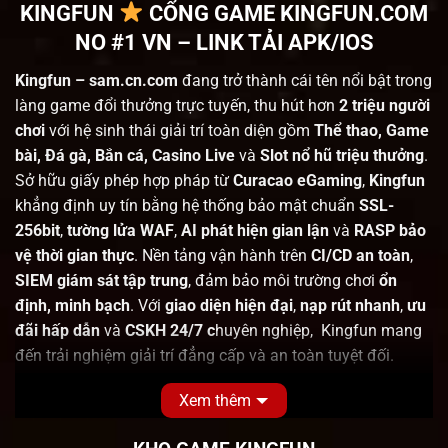
KINGFUN
CỔNG GAME KINGFUN.COM
NO #1 VN – LINK TẢI APK/IOS
Kingfun
–
sam.cn.com
đang trở thành cái tên nổi bật trong
làng game đổi thưởng trực tuyến, thu hút hơn
2 triệu người
chơi
với hệ sinh thái giải trí toàn diện gồm
Thể thao, Game
bài, Đá gà, Bắn cá, Casino Live
và
Slot nổ hũ triệu thưởng
.
Sở hữu giấy phép hợp pháp từ
Curacao eGaming
,
Kingfun
khẳng định uy tín bằng hệ thống bảo mật chuẩn
SSL-
256bit
,
tường lửa WAF
,
AI phát hiện gian lận
và
RASP bảo
vệ thời gian thực
. Nền tảng vận hành trên
CI/CD an toàn
,
SIEM giám sát tập trung
, đảm bảo môi trường chơi
ổn
định, minh bạch
. Với
giao diện hiện đại
,
nạp rút nhanh
,
ưu
đãi hấp dẫn
và
CSKH 24/7 c
huyên nghiệp, Kingfun mang
đến trải nghiệm giải trí đẳng cấp và an toàn tuyệt đối.
Giới thiệu về sân chơi Kingfun
Xem thêm
Kingfun là một cổng game có tiếng từ lâu, luôn đem lại cho