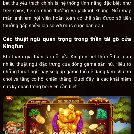
bet thủ yêu thích chính là hệ thống tính năng đặc biệt như
free spins, hệ số nhân thưởng và jackpot khủng. Nếu may
mắn anh em hội viên hoàn toàn có thể săn được số tiền
thưởng gấp nhiều lần so với mức cược ban đầu.
Các thuật ngữ quan trọng trong thần tài gõ cửa
Kingfun
Khi tham gia
thần tài gõ cửa Kingfun
bet thủ sẽ bắt gặp
nhiều thuật ngữ đặc trưng của dòng game săn hũ. Hiểu rõ
những thuật ngữ này sẽ giúp game thủ dễ dàng làm chủ trò
chơi và tăng cơ hội chiến thắng. Dưới đây là các khái niệm
cực kỳ quan trọng hội viên cần biết: