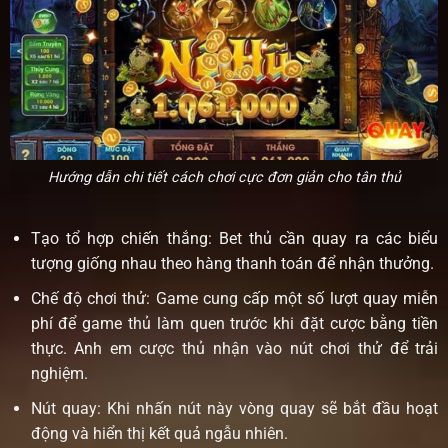
Hướng dẫn chi tiết cách chơi cực đơn giản cho tân thủ
Tạo tổ hợp chiến thắng: Bet thủ cần quay ra các biểu
tượng giống nhau theo hàng thanh toán để nhận thưởng.
Chế độ chơi thử: Game cung cấp một số lượt quay miễn
phí để game thủ làm quen trước khi đặt cược bằng tiền
thực. Anh em cược thủ nhận vào nút chơi thử để trải
nghiệm.
Nút quay: Khi nhấn nút này vòng quay sẽ bắt đầu hoạt
động và hiển thị kết quả ngẫu nhiên.