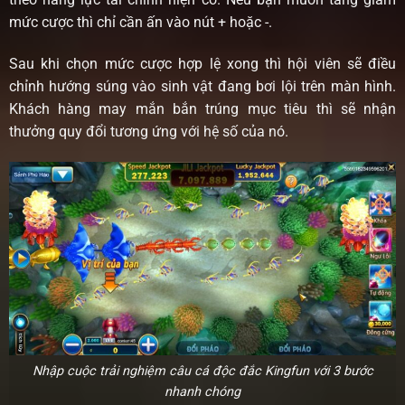
mức cược thì chỉ cần ấn vào nút + hoặc -.
Sau khi chọn mức cược hợp lệ xong thì hội viên sẽ điều
chỉnh hướng súng vào sinh vật đang bơi lội trên màn hình.
Khách hàng may mắn bắn trúng mục tiêu thì sẽ nhận
thưởng quy đổi tương ứng với hệ số của nó.
Nhập cuộc trải nghiệm câu cá độc đắc Kingfun với 3 bước
nhanh chóng