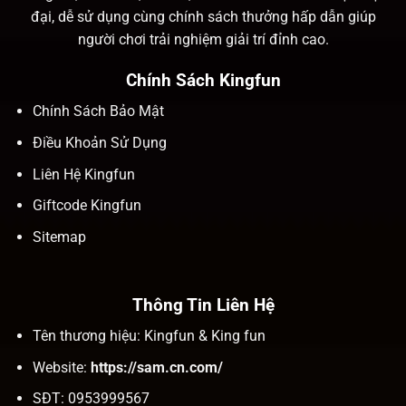
đại, dễ sử dụng cùng chính sách thưởng hấp dẫn giúp
người chơi trải nghiệm giải trí đỉnh cao.
Chính Sách Kingfun
Chính Sách Bảo Mật
Điều Khoản Sử Dụng
Liên Hệ Kingfun
Giftcode Kingfun
Sitemap
Thông Tin Liên Hệ
Tên thương hiệu: Kingfun & King fun
Website:
https://sam.cn.com/
SĐT: 0953999567