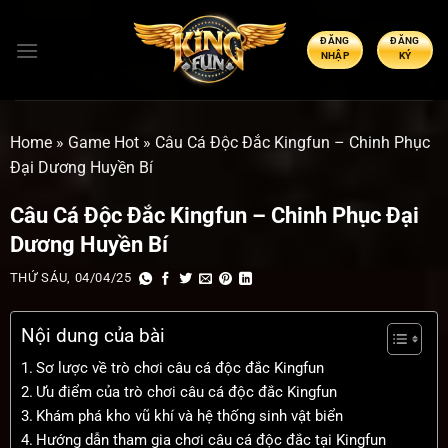
Chuyển
đến
ĐĂNG
ĐĂNG
NHẬP
KÝ
nội
dung
Home
»
Game Hot
»
Câu Cá Độc Đắc Kingfun – Chinh Phục
Đại Dương Huyền Bí
Câu Cá Độc Đắc Kingfun – Chinh Phục Đại
Dương Huyền Bí
THỨ SÁU, 04/04/25
Nội dung của bài
Sơ lược về trò chơi câu cá độc đắc Kingfun
Ưu điểm của trò chơi câu cá độc đắc Kingfun
Khám phá kho vũ khí và hệ thống sinh vật biển
Hướng dẫn tham gia chơi câu cá độc đắc tại Kingfun