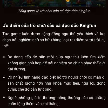
Tổng quan về trò chơi câu cá độc đắc Kingfun
Ưu điểm của trò chơi câu cá độc đắc Kingfun
Tựa game luôn được cộng đồng ngư thủ yêu thích và lựa
chọn trải nghiệm nhờ sở hữu hàng loạt ưu điểm vượt trội, cụ
thể:
Đa dạng cấp độ săn mồi giúp ngư thủ luôn tìm kiếm
không gian phù hợp để trải nghiệm và chinh phục thế giới
đại dương.
Có nhiều tính năng đặc biệt hỗ trợ người chơi có màn đi
săn chất lượng hơn như khóa mục tiêu, ngư lôi, đông
cứng, chế độ bắn tự động..
Ngoài những giá trị thưởng thông thường còn có những
phần tặng thêm vào khi thắng: