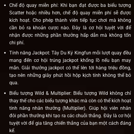
Chế độ quay miễn phí: Khi bạn đạt được ba biểu tượng
Scatter hoặc nhiều hơn, chế độ quay miễn phí sẽ được
kích hoạt. Cho phép thành viên tiếp tục chơi mà không
cần bỏ ra khoản cược nào. Đây là cơ hội tuyệt vời để
nhận được những phần thưởng hấp dẫn mà không tốn
chi phí.
Tính năng Jackpot:
Tây Du Ký Kingfun
mỗi lượt quay đều
mang đến cơ hội trúng jackpot khổng lồ nếu bạn may
mắn. Giải thưởng jackpot có thể lên tới hàng triệu đồng,
tạo nên những giây phút hồi hộp kịch tính không thể bỏ
qua.
Biểu tượng Wild & Multiplier: Biểu tượng Wild không chỉ
thay thế cho các biểu tượng khác mà còn có thể kích hoạt
tính năng nhân thưởng (Multiplier). Giúp hội viên nhân
đôi phần thưởng khi tạo ra các chuỗi thắng. Đây là cơ hội
tuyệt vời để gia tăng chiến thắng của bạn một cách đáng
kể.