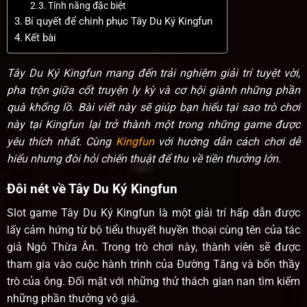
Tính năng đặc biệt
Bí quyết để chinh phục Tây Du Ký Kingfun
Kết bài
Tây Du Ký Kingfun
mang đến trải nghiệm giải trí tuyệt vời,
pha trộn giữa cốt truyện ly kỳ và cơ hội giành những phần
quà khổng lồ. Bài viết này sẽ giúp bạn hiểu tại sao trò chơi
này tại Kingfun lại trở thành một trong những game được
yêu thích nhất. Cùng
Kingfun
với hướng dẫn cách chơi dễ
hiểu nhưng đòi hỏi chiến thuật để thu về tiền thưởng lớn.
Đôi nét về Tây Du Ký Kingfun
Slot game
Tây Du Ký Kingfun
là một giải trí hấp dẫn được
lấy cảm hứng từ bộ tiểu thuyết huyền thoại cùng tên của tác
giả Ngô Thừa Ân. Trong trò chơi này, thành viên sẽ được
tham gia vào cuộc hành trình của Đường Tăng và bốn thầy
trò của ông. Đối mặt với những thử thách gian nan tìm kiếm
những phần thưởng vô giá.