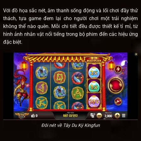
Với đồ họa sắc nét, âm thanh sống động và lối chơi đầy thử
thách, tựa game đem lại cho người chơi một trải nghiệm
không thể nào quên. Mỗi chi tiết đều được thiết kế tỉ mỉ, từ
hình ảnh nhân vật nổi tiếng trong bộ phim đến các hiệu ứng
đặc biệt.
Đôi nét về Tây Du Ký Kingfun