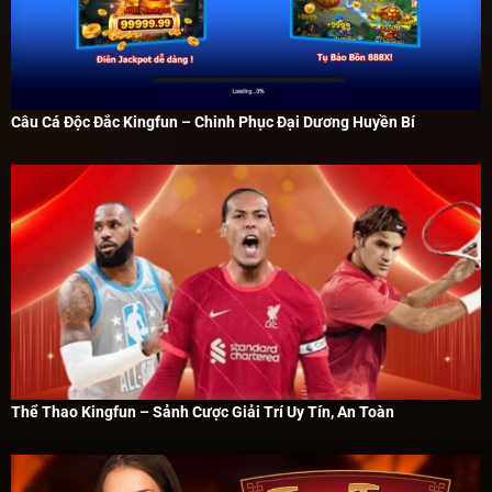
Câu Cá Độc Đắc Kingfun – Chinh Phục Đại Dương Huyền Bí
Thể Thao Kingfun – Sảnh Cược Giải Trí Uy Tín, An Toàn