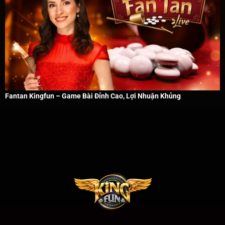
Fantan Kingfun – Game Bài Đỉnh Cao, Lợi Nhuận Khủng